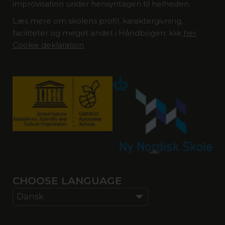
improvisation under hensyntagen til helheden.
Læs mere om skolens profil, karaktergivning,
faciliteter og meget andet i Håndbogen: klik
her
.
Cookie deklaration
CHOOSE LANGUAGE
Dansk