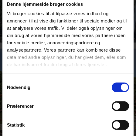
Denne hjemmeside bruger cookies
Vi bruger cookies til at tilpasse vores indhold og
annoncer, til at vise dig funktioner til sociale medier og til
at analysere vores trafik. Vi deler også oplysninger om
din brug af vores hjemmeside med vores partnere inden
for sociale medier, annonceringspartnere og
analysepartnere. Vores partnere kan kombinere disse
data med andre oplysninger, du har givet dem, eller som
de har indsamlet fra din brug af deres tjenester.
Samtykkevalg
Nødvendig
Præferencer
Statistik