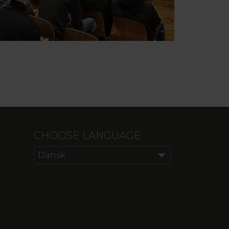
CHOOSE LANGUAGE
Dansk