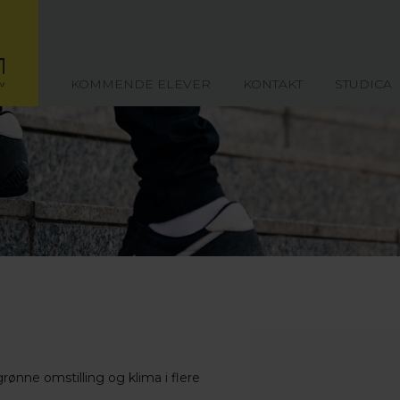
KOMMENDE ELEVER
KONTAKT
STUDICA
nne omstilling og klima i flere