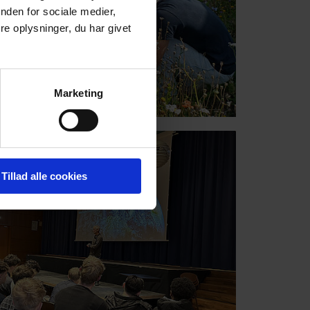
nden for sociale medier,
e oplysninger, du har givet
Marketing
Tillad alle cookies