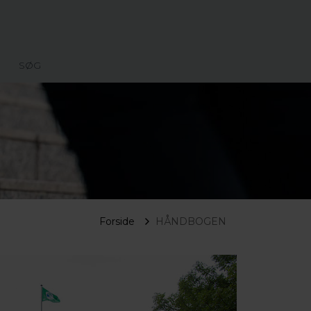
SØG
Forside
HÅNDBOGEN