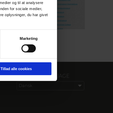
 medier og til at analysere
nden for sociale medier,
e oplysninger, du har givet
Marketing
Tillad alle cookies
CHOOSE LANGUAGE
Dansk