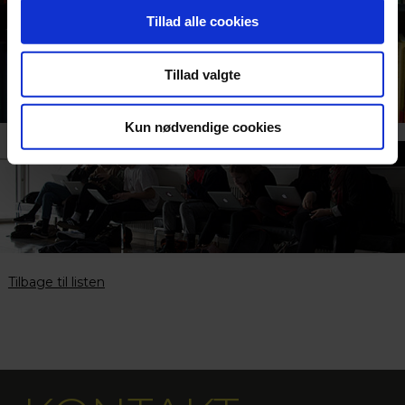
Tillad alle cookies
Tillad valgte
Kun nødvendige cookies
Tilbage til listen