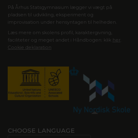
På Århus Statsgymnasium lægger vi vægt på
pladsen til udvikling, eksperiment og
improvisation under hensyntagen til helheden.
Læs mere om skolens profil, karaktergivning,
faciliteter og meget andet i Håndbogen: klik
her
.
Cookie deklaration
CHOOSE LANGUAGE