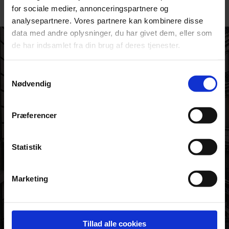
for sociale medier, annonceringspartnere og
analysepartnere. Vores partnere kan kombinere disse
data med andre oplysninger, du har givet dem, eller som
de har indsamlet fra din brug af deres tjenester.
Samtykkevalg
Nødvendig
Præferencer
Statistik
Marketing
Tillad alle cookies