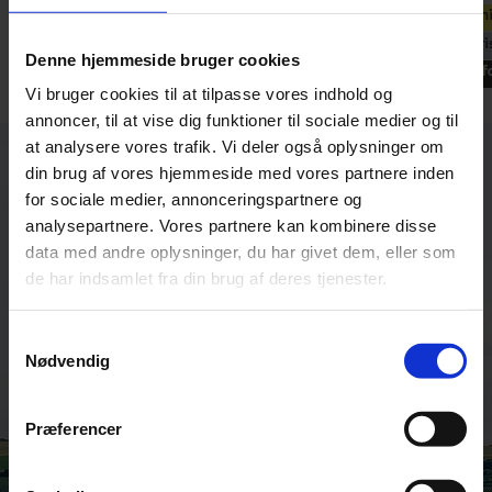
Denne hjemmeside bruger cookies
Vi bruger cookies til at tilpasse vores indhold og
annoncer, til at vise dig funktioner til sociale medier og til
at analysere vores trafik. Vi deler også oplysninger om
din brug af vores hjemmeside med vores partnere inden
for sociale medier, annonceringspartnere og
analysepartnere. Vores partnere kan kombinere disse
data med andre oplysninger, du har givet dem, eller som
de har indsamlet fra din brug af deres tjenester.
Samtykkevalg
Nødvendig
Præferencer