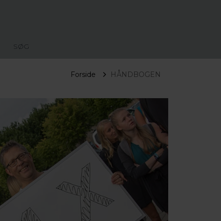
SØG
Forside
HÅNDBOGEN