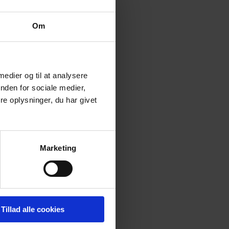
Om
 medier og til at analysere
nden for sociale medier,
e oplysninger, du har givet
Marketing
Tillad alle cookies