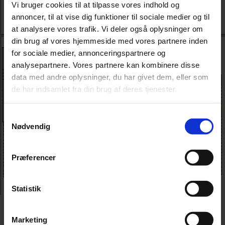
Vi bruger cookies til at tilpasse vores indhold og
annoncer, til at vise dig funktioner til sociale medier og til
at analysere vores trafik. Vi deler også oplysninger om
din brug af vores hjemmeside med vores partnere inden
for sociale medier, annonceringspartnere og
analysepartnere. Vores partnere kan kombinere disse
data med andre oplysninger, du har givet dem, eller som
de har indsamlet fra din brug af deres tjenester.
Samtykkevalg
Nødvendig
Præferencer
Statistik
Tilbage til listen
Marketing