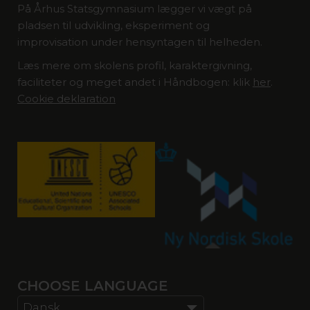
På Århus Statsgymnasium lægger vi vægt på
pladsen til udvikling, eksperiment og
improvisation under hensyntagen til helheden.
Læs mere om skolens profil, karaktergivning,
faciliteter og meget andet i Håndbogen: klik
her
.
Cookie deklaration
CHOOSE LANGUAGE
Dansk