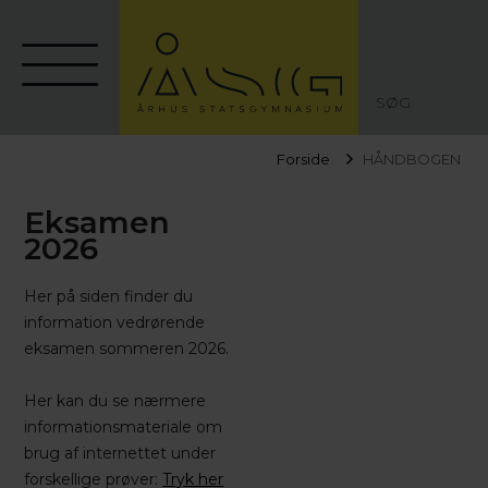
SØG
Forside
HÅNDBOGEN
Eksamen
2026
Her på siden finder du
information vedrørende
eksamen sommeren 2026.
Her kan du se nærmere
informationsmateriale om
brug af internettet under
forskellige prøver:
Tryk her