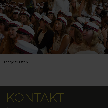
Tilbage til listen
KONTAKT