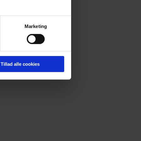
Marketing
Tillad alle cookies