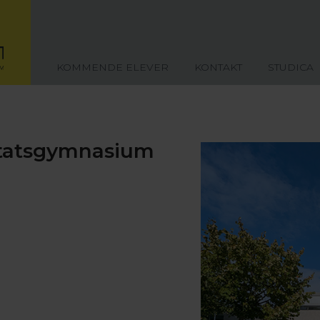
KOMMENDE ELEVER
KONTAKT
STUDICA
Statsgymnasium